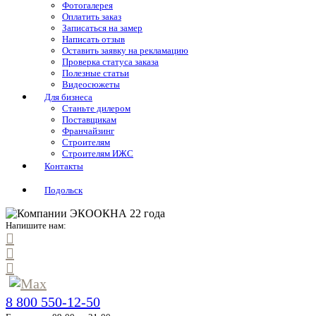
Фотогалерея
Оплатить заказ
Записаться на замер
Написать отзыв
Оставить заявку на рекламацию
Проверка статуса заказа
Полезные статьи
Видеосюжеты
Для бизнеса
Станьте дилером
Поставщикам
Франчайзинг
Строителям
Строителям ИЖС
Контакты
Подольск
Напишите нам:
8 800 550-12-50