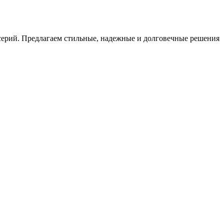
ерий. Предлагаем стильные, надежные и долговечные решения