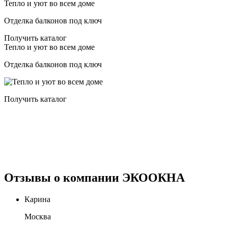
Тепло и уют во всем доме
Отделка балконов под ключ
Получить каталог
Тепло и уют во всем доме
Отделка балконов под ключ
Получить каталог
Отзывы о компании ЭКООКНА
Карина
Москва