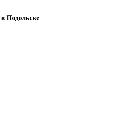
 в Подольске