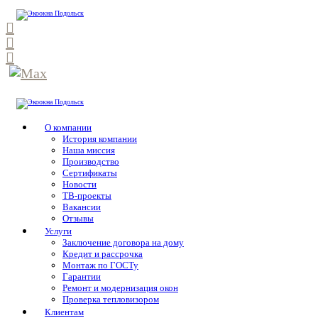
О компании
История компании
Наша миссия
Производство
Сертификаты
Новости
ТВ-проекты
Вакансии
Отзывы
Услуги
Заключение договора на дому
Кредит и рассрочка
Монтаж по ГОСТу
Гарантии
Ремонт и модернизация окон
Проверка тепловизором
Клиентам