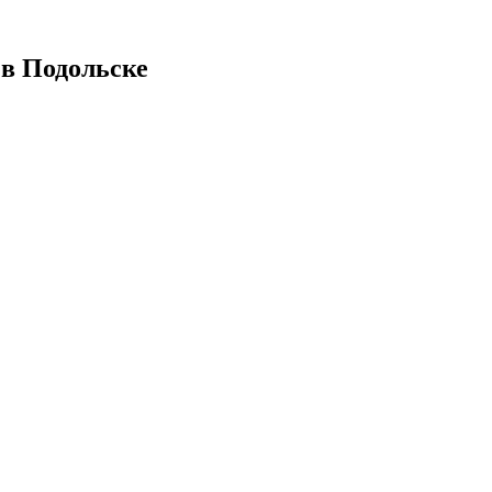
 в Подольске