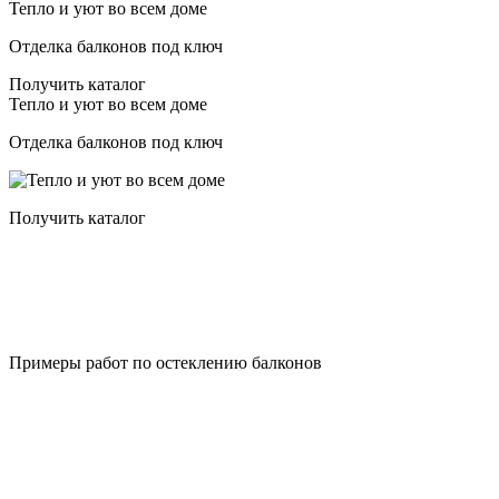
Тепло и уют во всем доме
Отделка балконов под ключ
Получить каталог
Тепло и уют во всем доме
Отделка балконов под ключ
Получить каталог
Примеры работ по остеклению балконов