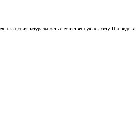
х, кто ценит натуральность и естественную красоту. Природная