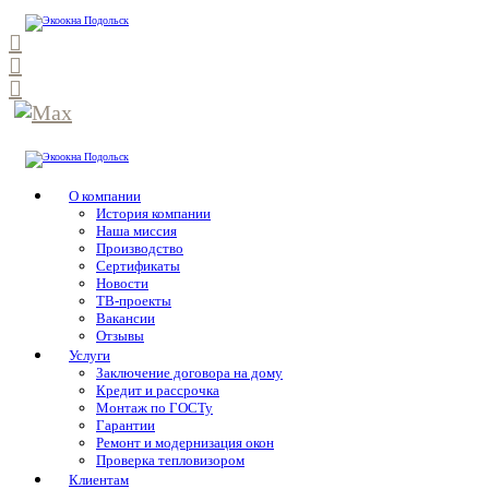
О компании
История компании
Наша миссия
Производство
Сертификаты
Новости
ТВ-проекты
Вакансии
Отзывы
Услуги
Заключение договора на дому
Кредит и рассрочка
Монтаж по ГОСТу
Гарантии
Ремонт и модернизация окон
Проверка тепловизором
Клиентам