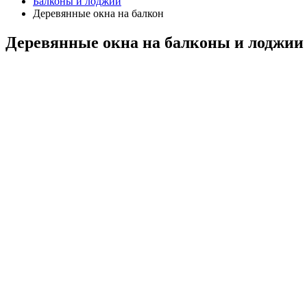
Балконы и лоджии
Деревянные окна на балкон
Деревянные окна на балконы и лоджии