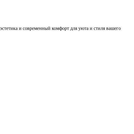
 эстетика и современный комфорт для уюта и стиля вашего