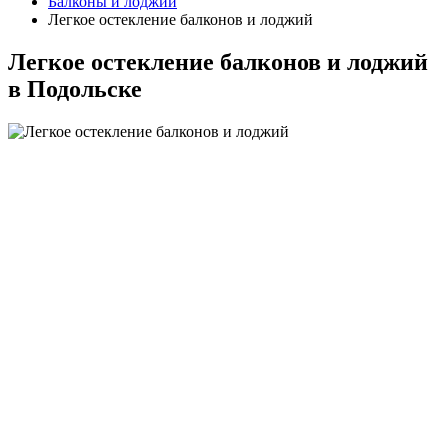
Балконы и лоджии
Легкое остекление балконов и лоджий
Легкое остекление балконов и лоджий
в Подольске