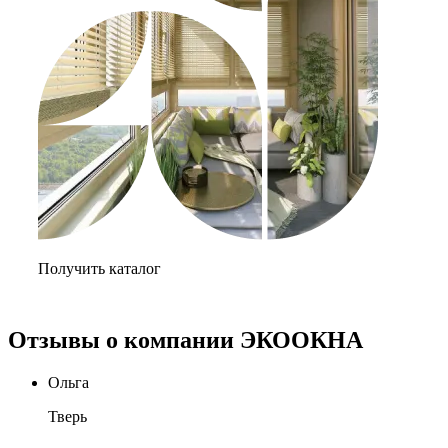
Получить каталог
Отзывы о компании ЭКООКНА
Ольга
Тверь