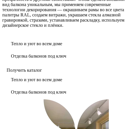
вид балкона уникальным, мы применяем современные
технологии декорирования — окрашиваем рамы во все цвета
палитры RAL, создаем витражи, украшаем стекла алмазной
гравировкой, стразами, устанавливаем раскладку, используем
дизайнерское стекло и плёнки.
Тепло и уют во всем доме
Отделка балконов под ключ
Получить каталог
Тепло и уют во всем доме
Отделка балконов под ключ