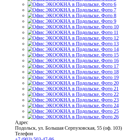
Адрес
Подольск
,
ул. Большая Серпуховская, 55
(оф. 103)
Телефон
+7 (903) 503-47-86