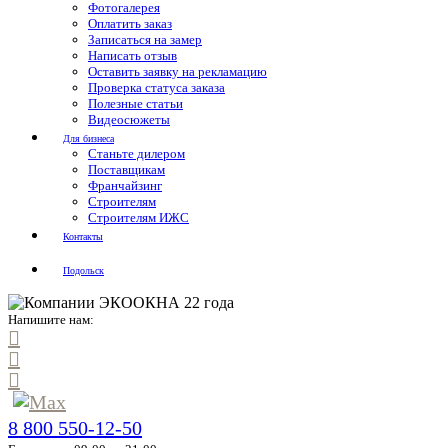
Фотогалерея
Оплатить заказ
Записаться на замер
Написать отзыв
Оставить заявку на рекламацию
Проверка статуса заказа
Полезные статьи
Видеосюжеты
Для бизнеса
Станьте дилером
Поставщикам
Франчайзинг
Строителям
Строителям ИЖС
Контакты
Подольск
Напишите нам:
8 800 550-12-50