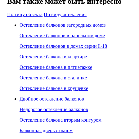
Вам также может быть интересно
По типу объекта
По виду остекления
Остекление балконов загородных домов
Остекление балконов в панельном доме
Остекление балконов в домах серии ll-18
Остекление балкона в квартире
Остекление балкона в пятиэтажке
Остекление балкона в сталинке
Остекление балкона в хрущевке
Двойное остекление балконов
Недорогое остекление балконов
Остекление балкона вторым контуром
Балконная дверь с окном