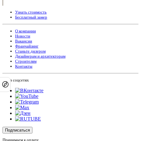
Узнать стоимость
Бесплатный замер
О компании
Новости
Вакансии
Франчайзинг
Станьте дилером
Дизайнерам и архитекторам
Строителям
Контакты
Мы в соцсетях
Подписаться
Принимаем к оплате