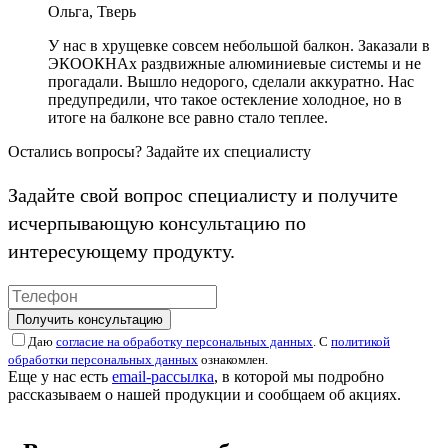
Ольга, Тверь
У нас в хрущевке совсем небольшой балкон. Заказали в
ЭКООКНАх раздвижные алюминиевые системы и не
прогадали. Вышло недорого, сделали аккуратно. Нас
предупредили, что такое остекление холодное, но в
итоге на балконе все равно стало теплее.
Остались вопросы? Задайте их специалисту
Задайте свой вопрос специалисту и получите
исчерпывающую консультацию по
интересующему продукту.
Получить консультацию
Даю
согласие на обработку персональных данных
. С
политикой
обработки персональных данных
ознакомлен.
Еще у нас есть
email-рассылка
, в которой мы подробно
рассказываем о нашей продукции и сообщаем об акциях.