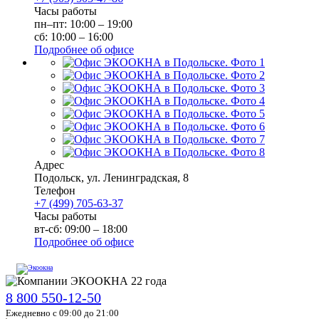
Часы работы
пн–пт: 10:00 – 19:00
сб: 10:00 – 16:00
Подробнее об офисе
Адрес
Подольск
,
ул. Ленинградская, 8
Телефон
+7 (499) 705-63-37
Часы работы
вт-сб: 09:00 – 18:00
Подробнее об офисе
8 800 550-12-50
Ежедневно с 09:00 до 21:00