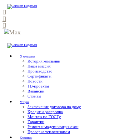
О компании
История компании
Наша миссия
Производство
Сертификаты
Новости
ТВ-проекты
Вакансии
Отзывы
Услуги
Заключение договора на дому
Кредит и рассрочка
Монтаж по ГОСТу
Гарантии
Ремонт и модернизация окон
Проверка тепловизором
Клиентам