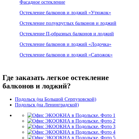
Фасадное остекление
Остекление балконов и лоджий «Утюжок»
Остекление полукруглых балконов и лоджий
Остекление П-образных балконов и лоджий
Остекление балконов и лоджий «Лодочка»
Остекление балконов и лоджий «Сапожок»
Где заказать легкое остекление
балконов и лоджий?
Подольск (на Большой Серпуховской)
Подольск (на Ленинградской)