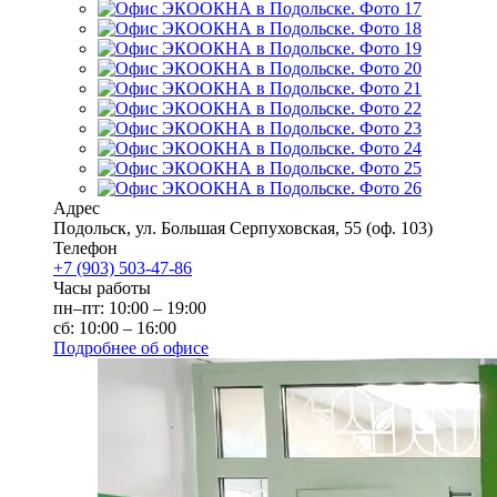
Адрес
Подольск
,
ул. Большая Серпуховская, 55
(оф. 103)
Телефон
+7 (903) 503-47-86
Часы работы
пн–пт: 10:00 – 19:00
сб: 10:00 – 16:00
Подробнее об офисе