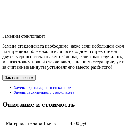
Заменим стеклопакет
Замена стеклопакета необходима, даже если небольшой скол
или трещина образовались лишь на одном из трех стекол
двухкамерного стеклопакета. Однако, если такое случилось,
мы изготовим новый стеклопакет, а наши мастера приедут и
за считанные минуты установят его вместо разбитого!
Заказать звонок
Замена однокамерного стеклопакета
Замена двухкамерного стеклопакета
Описание и стоимость
Материал, цена за 1 кв. м
4500 руб.