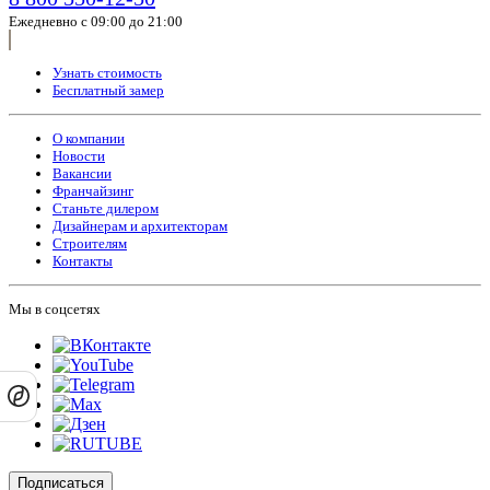
Ежедневно с 09:00 до 21:00
Узнать стоимость
Бесплатный замер
О компании
Новости
Вакансии
Франчайзинг
Станьте дилером
Дизайнерам и архитекторам
Строителям
Контакты
Мы в соцсетях
Подписаться