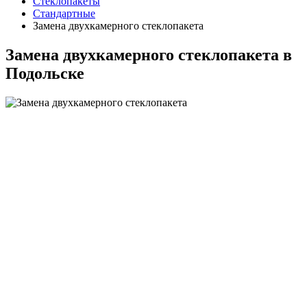
Стеклопакеты
Стандартные
Замена двухкамерного стеклопакета
Замена двухкамерного стеклопакета в
Подольске