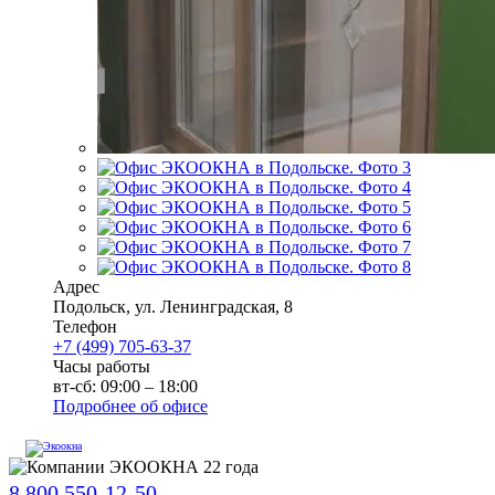
Адрес
Подольск
,
ул. Ленинградская, 8
Телефон
+7 (499) 705-63-37
Часы работы
вт-сб: 09:00 – 18:00
Подробнее об офисе
8 800 550-12-50