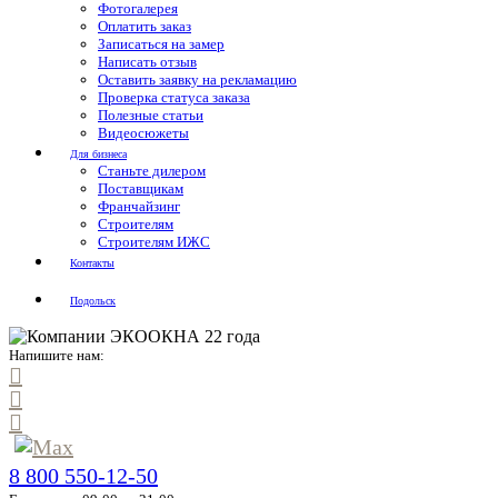
Фотогалерея
Оплатить заказ
Записаться на замер
Написать отзыв
Оставить заявку на рекламацию
Проверка статуса заказа
Полезные статьи
Видеосюжеты
Для бизнеса
Станьте дилером
Поставщикам
Франчайзинг
Строителям
Строителям ИЖС
Контакты
Подольск
Напишите нам:
8 800 550-12-50