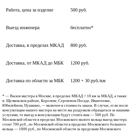
Работа, цена за изделие
500 руб.
Выезд инженера
бесплатно*
Доставка, в пределах МКАД
800 руб.
Доставка, от МКАД до МБК
1200 руб.
Доставка по области за МБК
1200 + 30 руб./км
* — Вызов мастера в Москве, в пределах МКАД + 10 км за МКАД, а также
в: Щелковском районе, Королеве, Сергиевом Посаде, Ивантеевке,
Юбилейном, Пушкино, — включен в стоимость заказа. В случае, если после
консультации нашего мастера на месте вы раздумали обращаться за нашими
услугами, то выезд и консультация будут стоить вам — 500 руб. По
Московской области в пределах Московского малого кольца выезд мастера
стоит 700 руб., по Московской области в пределах Московского большого
кольца — 1000 руб., по Московской области за пределами Московского