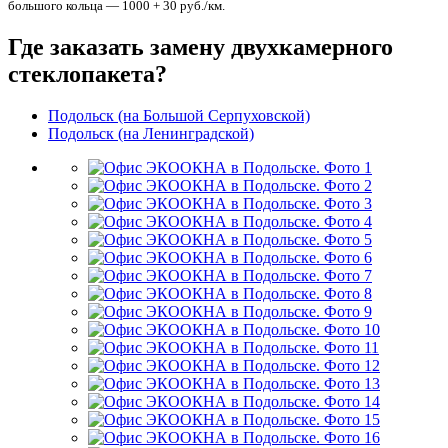
большого кольца — 1000 + 30 руб./км.
Где заказать замену двухкамерного
стеклопакета?
Подольск (на Большой Серпуховской)
Подольск (на Ленинградской)