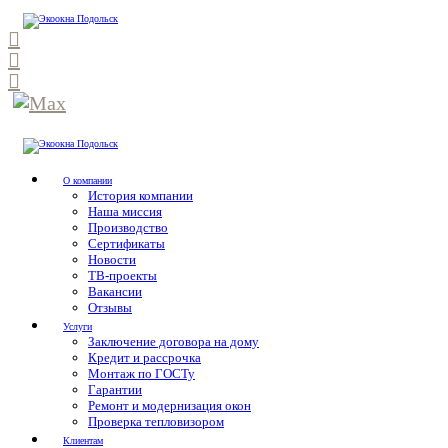
О компании
История компании
Наша миссия
Производство
Сертификаты
Новости
ТВ-проекты
Вакансии
Отзывы
Услуги
Заключение договора на дому
Кредит и рассрочка
Монтаж по ГОСТу
Гарантии
Ремонт и модернизация окон
Проверка тепловизором
Клиентам