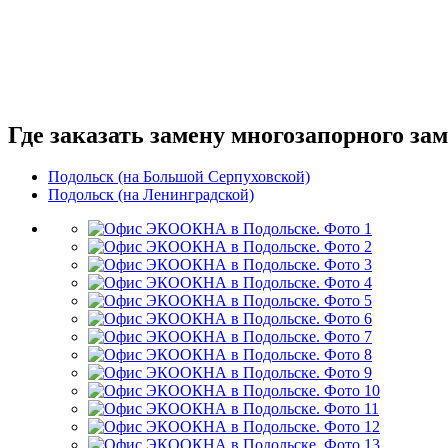
Где заказать замену многозапорного за
Подольск (на Большой Серпуховской)
Подольск (на Ленинградской)