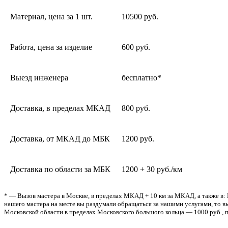
Материал, цена за 1 шт.
10500 руб.
Работа, цена за изделие
600 руб.
Выезд инженера
бесплатно*
Доставка, в пределах МКАД
800 руб.
Доставка, от МКАД до МБК
1200 руб.
Доставка по области за МБК
1200 + 30 руб./км
* — Вызов мастера в Москве, в пределах МКАД + 10 км за МКАД, а также в: 
нашего мастера на месте вы раздумали обращаться за нашими услугами, то вы
Московской области в пределах Московского большого кольца — 1000 руб., п