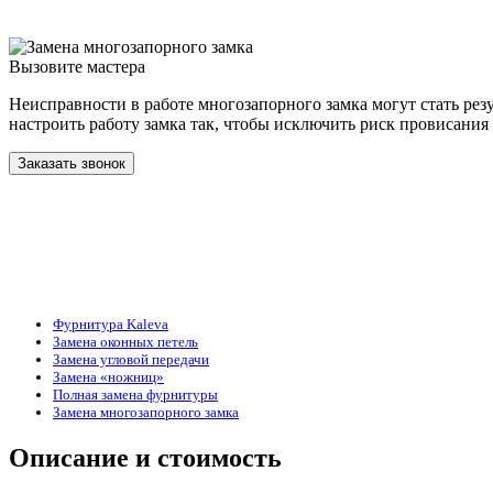
Вызовите мастера
Неисправности в работе многозапорного замка могут стать рез
настроить работу замка так, чтобы исключить риск провисания
Заказать звонок
Фурнитура Kaleva
Замена оконных петель
Замена угловой передачи
Замена «ножниц»
Полная замена фурнитуры
Замена многозапорного замка
Описание и стоимость