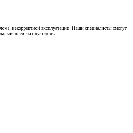
взлома, некорректной эксплуатации. Наши специалисты смогут
 дальнейшей эксплуатации.