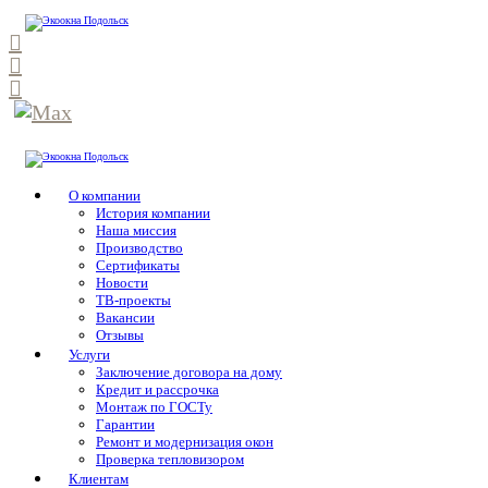
О компании
История компании
Наша миссия
Производство
Сертификаты
Новости
ТВ-проекты
Вакансии
Отзывы
Услуги
Заключение договора на дому
Кредит и рассрочка
Монтаж по ГОСТу
Гарантии
Ремонт и модернизация окон
Проверка тепловизором
Клиентам