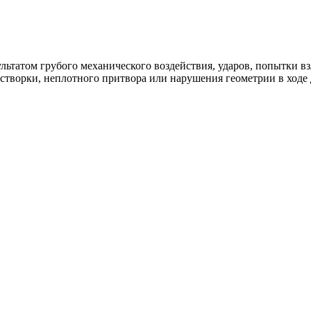
ультатом грубого механического воздействия, ударов, попытки 
 створки, неплотного притвора или нарушения геометрии в ходе