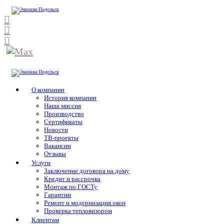
О компании
История компании
Наша миссия
Производство
Сертификаты
Новости
ТВ-проекты
Вакансии
Отзывы
Услуги
Заключение договора на дому
Кредит и рассрочка
Монтаж по ГОСТу
Гарантии
Ремонт и модернизация окон
Проверка тепловизором
Клиентам