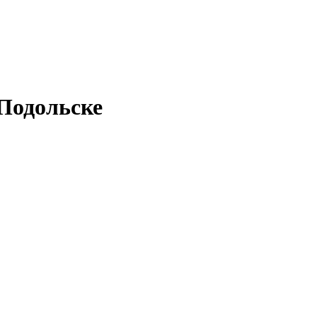
 Подольске