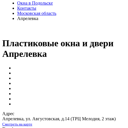
Окна в Подольске
Контакты
Московская область
Апрелевка
Пластиковые окна и двери
Апрелевка
Адрес
Апрелевка
,
ул. Августовская, д.14
(ТРЦ Мелодия, 2 этаж)
Смотреть на карте