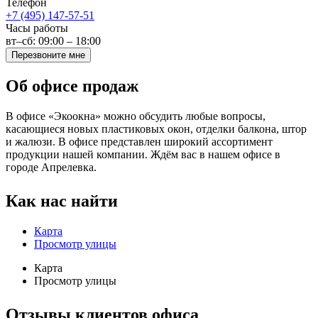
Телефон
+7 (495) 147-57-51
Часы работы
вт–сб: 09:00 – 18:00
Перезвоните мне
Об офисе продаж
В офисе «Экоокна» можно обсудить любые вопросы,
касающиеся новых пластиковых окон, отделки балкона, штор
и жалюзи. В офисе представлен широкий ассортимент
продукции нашей компании. Ждём вас в нашем офисе в
городе Апрелевка.
Как нас найти
Карта
Просмотр улицы
Карта
Просмотр улицы
Отзывы клиентов офиса