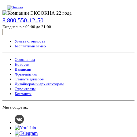
8 800 550-12-50
Ежедневно с 09:00 до 21:00
Узнать стоимость
Бесплатный замер
О компании
Новости
Вакансии
Франчайзинг
Станьте дилером
Дизайнерам и архитекторам
Строителям
Контакты
Мы в соцсетях