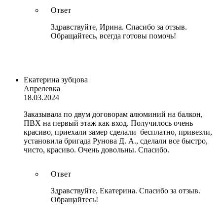
Ответ
Здравствуйте, Ирина. Спасибо за отзыв.
Обращайтесь, всегда готовы помочь!
Екатерина зубцова
Апрелевка
18.03.2024
Заказывала по двум договорам алюминий на балкон,
ПВХ на первый этаж как вход. Получилось очень
красиво, приехали замер сделали бесплатно, привезли,
установила бригада Рунова Д. А., сделали все быстро,
чисто, красиво. Очень довольны. Спасибо.
Ответ
Здравствуйте, Екатерина. Спасибо за отзыв.
Обращайтесь!