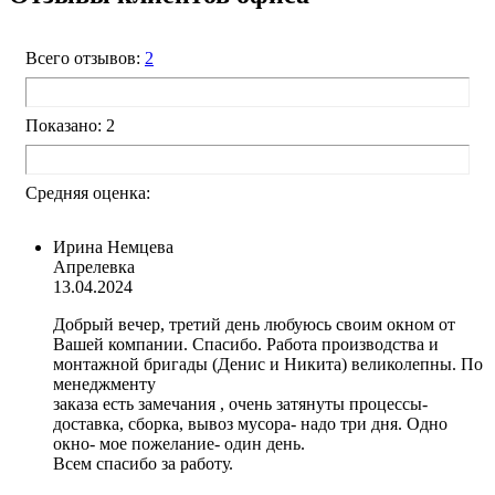
Всего отзывов:
2
Показано: 2
Средняя оценка:
Ирина Немцевa
Апрелевка
13.04.2024
Добрый вечер, третий день любуюсь своим окном от
Вашей компании. Спасибо. Работа производства и
монтажной бригады (Денис и Никита) великолепны. По
менеджменту
заказа есть замечания , очень затянуты процессы-
доставка, сборка, вывоз мусора- надо три дня. Одно
окно- мое пожелание- один день.
Всем спасибо за работу.