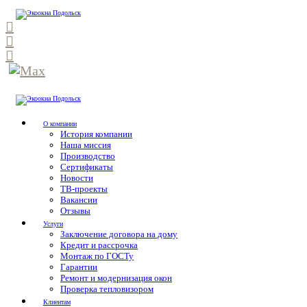
О компании
История компании
Наша миссия
Производство
Сертификаты
Новости
ТВ-проекты
Вакансии
Отзывы
Услуги
Заключение договора на дому
Кредит и рассрочка
Монтаж по ГОСТу
Гарантии
Ремонт и модернизация окон
Проверка тепловизором
Клиентам