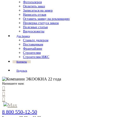
Фотогалерея
Оплатить заказ
Записаться на замер
Написать отзыв
Оставить заявку на рекламацию
Проверка статуса заказа
Полезные статьи
Видеосюжеты
Для бизнеса
Станьте дилером
Поставщикам
Франчайзинг
Строителям
Строителям ИЖС
Контакты
Подольск
Напишите нам:
8 800 550-12-50