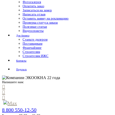
Фотогалерея
Оплатить заказ
Записаться на замер
Написать отзыв
Оставить заявку на рекламацию
Проверка статуса заказа
Полезные статьи
Видеосюжеты
Для бизнеса
Станьте дилером
Поставщикам
Франчайзинг
Строителям
Строителям ИЖС
Контакты
Подольск
Напишите нам:
8 800 550-12-50