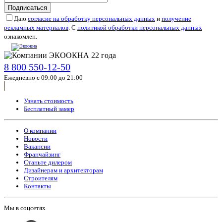
Подписаться
Даю
согласие на обработку персональных данных
и
получение
рекламных материалов
. С
политикой обработки персональных данных
ознакомлен.
8 800 550-12-50
Ежедневно с 09:00 до 21:00
Узнать стоимость
Бесплатный замер
О компании
Новости
Вакансии
Франчайзинг
Станьте дилером
Дизайнерам и архитекторам
Строителям
Контакты
Мы в соцсетях