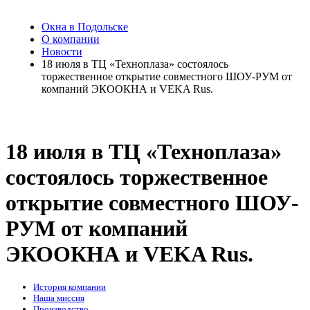
Окна в Подольске
О компании
Новости
18 июля в ТЦ «Техноплаза» состоялось
торжественное открытие совместного ШОУ-РУМ от
компаний ЭКООКНА и VEKA Rus.
18 июля в ТЦ «Техноплаза»
состоялось торжественное
открытие совместного ШОУ-
РУМ от компаний
ЭКООКНА и VEKA Rus.
История компании
Наша миссия
Производство