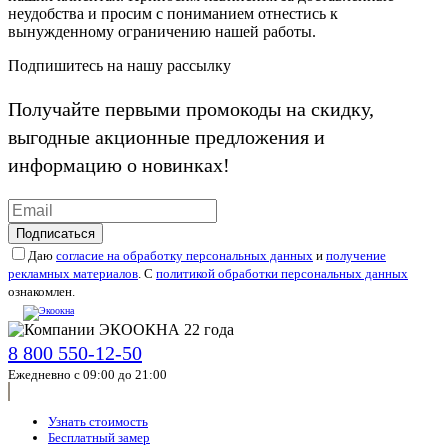
неудобства и просим с пониманием отнестись к
вынужденному ограничению нашей работы.
Подпишитесь на нашу рассылку
Получайте первыми промокоды на скидку,
выгодные акционные предложения и
информацию о новинках!
Подписаться
Даю
согласие на обработку персональных данных
и
получение
рекламных материалов
. С
политикой обработки персональных данных
ознакомлен.
8 800 550-12-50
Ежедневно с 09:00 до 21:00
Узнать стоимость
Бесплатный замер