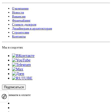
О компании
Новости
Вакансии
Франчайзинг
Станьте дилером
Дизайнерам и архитекторам
Строителям
Контакты
Мы в соцсетях
Подписаться
Принимаем к оплате