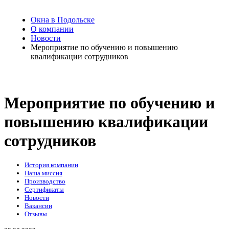
Окна в Подольске
О компании
Новости
Мероприятие по обучению и повышению
квалификации сотрудников
Мероприятие по обучению и
повышению квалификации
сотрудников
История компании
Наша миссия
Производство
Сертификаты
Новости
Вакансии
Отзывы