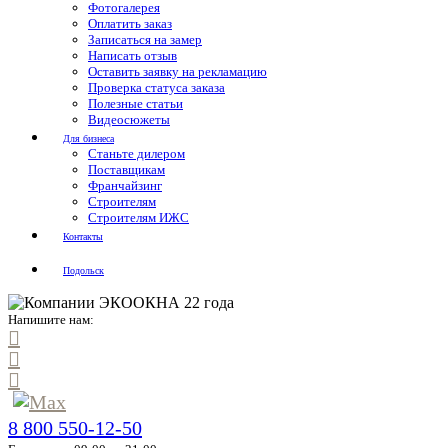
Фотогалерея
Оплатить заказ
Записаться на замер
Написать отзыв
Оставить заявку на рекламацию
Проверка статуса заказа
Полезные статьи
Видеосюжеты
Для бизнеса
Станьте дилером
Поставщикам
Франчайзинг
Строителям
Строителям ИЖС
Контакты
Подольск
Напишите нам:
8 800 550-12-50