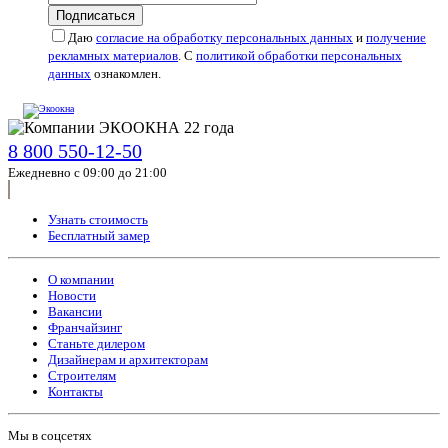
Подписаться
Даю
согласие на обработку персональных данных
и
получение
рекламных материалов
. С
политикой обработки персональных
данных
ознакомлен.
8 800 550-12-50
Ежедневно с 09:00 до 21:00
Узнать стоимость
Бесплатный замер
О компании
Новости
Вакансии
Франчайзинг
Станьте дилером
Дизайнерам и архитекторам
Строителям
Контакты
Мы в соцсетях