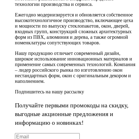
технологии производства и сервиса.
Ежегодно модернизируется и обновляется собственное
высокотехнологичное производство, включающее цеха
и мощности по выпуску стеклопакетов, окон, дверей,
входных групп, конструкций сложных архитектурных
форм из ПВХ, алюминия и дерева, а также огромной
номенклатуры сопутствующих товаров.
Нашу продукцию отличает современный дизайн,
широкое использование инновационных материалов и
применение самых современных технологий. Компания
– лидер российского рынка по изготовлению окон
нестандартных форм, окон с оригинальным декором и
наполнением.
Подпишитесь на нашу рассылку
Получайте первыми промокоды на скидку,
выгодные акционные предложения и
информацию о новинках!