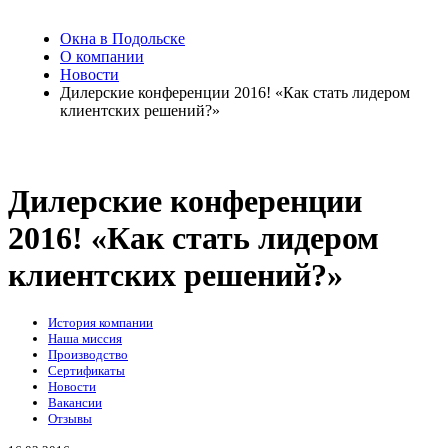
Окна в Подольске
О компании
Новости
Дилерские конференции 2016! «Как стать лидером
клиентских решений?»
Дилерские конференции
2016! «Как стать лидером
клиентских решений?»
История компании
Наша миссия
Производство
Сертификаты
Новости
Вакансии
Отзывы