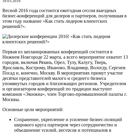
16.03.2016
Весной 2016 года состоится ежегодная сессия выездных
бизнес-конференций для дилеров и партнеров, получившая в
этом году название «Как стать лидером клиентских
решений?».
Первая из запланированных конференций состоится в
Нижнем Новгороде 22 марта, а всего мероприятие охватит 13
городов, включая Рязань, Орел, Тулу, Калугу, Тверь,
Ярославль, Кострому, Иваново, Владимир, Вологду, Сергиев
Посад и, конечно, Москву. В мероприятиях примут участие
десятки представителей малого и среднего бизнеса
упомянутых городов и близлежащих регионов. Учредителем
и организатором конференций по традиции выступит
компания «Экоокна», член Торгово-промышленной палаты г.
Москвы.
Основные цели мероприятий:
Сохранение, укрепление и усиление бизнес-позиций
широкого круга партнеров через сотрудничество и
объединение усилий, ресурсов и потенциалов в