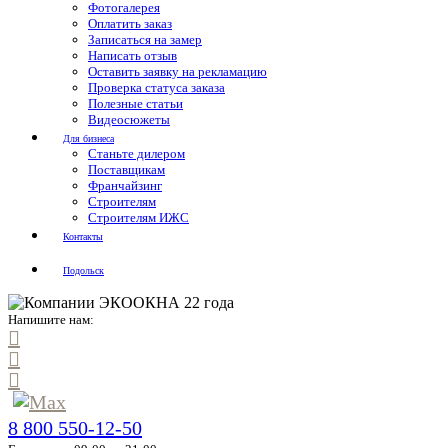
Фотогалерея
Оплатить заказ
Записаться на замер
Написать отзыв
Оставить заявку на рекламацию
Проверка статуса заказа
Полезные статьи
Видеосюжеты
Для бизнеса
Станьте дилером
Поставщикам
Франчайзинг
Строителям
Строителям ИЖС
Контакты
Подольск
Напишите нам:
8 800 550-12-50