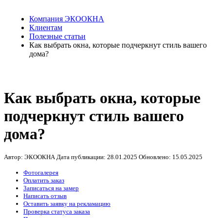
Компания ЭКООКНА
Клиентам
Полезные статьи
Как выбрать окна, которые подчеркнут стиль вашего
дома?
Как выбрать окна, которые
подчеркнут стиль вашего
дома?
Автор: ЭКООКНА
Дата публикации:
28.01.2025
Обновлено:
15.05.2025
Фотогалерея
Оплатить заказ
Записаться на замер
Написать отзыв
Оставить заявку на рекламацию
Проверка статуса заказа