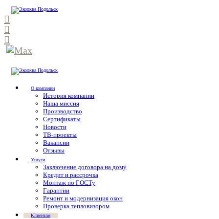
О компании
История компании
Наша миссия
Производство
Сертификаты
Новости
ТВ-проекты
Вакансии
Отзывы
Услуги
Заключение договора на дому
Кредит и рассрочка
Монтаж по ГОСТу
Гарантии
Ремонт и модернизация окон
Проверка тепловизором
Клиентам