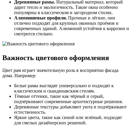
Деревянные рамы.
Натуральный материал, который
дарит тепло и экологичность. Такие окна особенно
популярны в классическом и загородном стилях.
Алюминиевые профили.
Прочные и лёгкие, они
отлично подходят для крупных оконных проёмов и
современных зданий. Алюминий устойчив к коррозии и
смотрится стильно.
Важность цветового оформления
Цвет рам играет значительную роль в восприятии фасада
дома. Например:
Белые рамы выглядят универсально и подходят к
классическим и скандинавским стилям.
Тёмные оттенки, такие как чёрный и серый,
подчёркивают современные архитектурные решения.
Деревянные текстуры добавляют уюта и подчёркивают
естественность.
Яркие цвета, такие как синий или зелёный, подходят
для смелых дизайнерских решений.