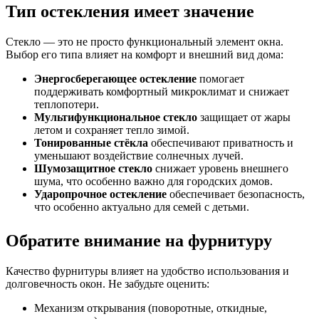
Тип остекления имеет значение
Стекло — это не просто функциональный элемент окна.
Выбор его типа влияет на комфорт и внешний вид дома:
Энергосберегающее остекление
помогает
поддерживать комфортный микроклимат и снижает
теплопотери.
Мультифункциональное стекло
защищает от жары
летом и сохраняет тепло зимой.
Тонированные стёкла
обеспечивают приватность и
уменьшают воздействие солнечных лучей.
Шумозащитное стекло
снижает уровень внешнего
шума, что особенно важно для городских домов.
Ударопрочное остекление
обеспечивает безопасность,
что особенно актуально для семей с детьми.
Обратите внимание на фурнитуру
Качество фурнитуры влияет на удобство использования и
долговечность окон. Не забудьте оценить:
Механизм открывания (поворотные, откидные,