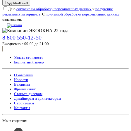
Подписаться
Даю
согласие на обработку персональных данных
и
получение
рекламных материалов
. С
политикой обработки персональных данных
ознакомлен.
8 800 550-12-50
Ежедневно с 09:00 до 21:00
Узнать стоимость
Бесплатный замер
О компании
Новости
Вакансии
Франчайзинг
Станьте дилером
Дизайнерам и архитекторам
Строителям
Контакты
Мы в соцсетях