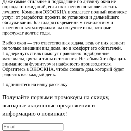
Даже самые стильные и подходящие по дизайну окна не
оправдают ожиданий, если их качество оставляет желать
лучшего. Компания ЭКООКНА предлагает полный комплекс
услуг: от разработки проекта до установки и дальнейшего
обслуживания. Благодаря современным технологиям и
качественным материалам вы получите окна, которые
прослужат долгие годы.
Выбор окон — это ответственная задача, ведь от них зависит
не только внешний вид дома, но и комфорт его обитателей.
Подчеркнуть стиль помогут правильно подобранные
материалы, цвета и типы остекления. Не забывайте обращать
внимание на фурнитуру и надёжность производителя.
Обратитесь в ЭКООКНА, чтобы создать дом, который будет
радовать вас каждый день.
Подпишитесь на нашу рассылку
Получайте первыми промокоды на скидку,
выгодные акционные предложения и
информацию о новинках!