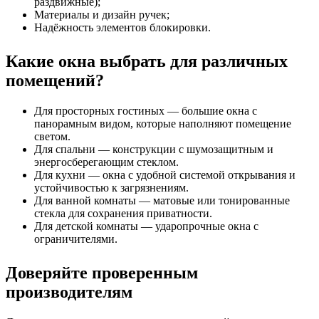
раздвижные);
Материалы и дизайн ручек;
Надёжность элементов блокировки.
Какие окна выбрать для различных
помещений?
Для просторных гостиных — большие окна с
панорамным видом, которые наполняют помещение
светом.
Для спальни — конструкции с шумозащитным и
энергосберегающим стеклом.
Для кухни — окна с удобной системой открывания и
устойчивостью к загрязнениям.
Для ванной комнаты — матовые или тонированные
стекла для сохранения приватности.
Для детской комнаты — ударопрочные окна с
ограничителями.
Доверяйте проверенным
производителям